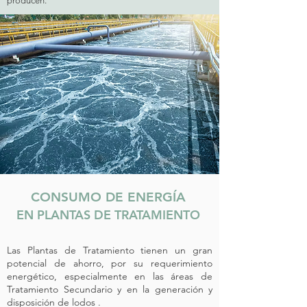
producen.
CONSUMO DE ENERGÍA
EN PLANTAS DE TRATAMIENTO
Las Plantas de Tratamiento tienen un gran
potencial de ahorro, por su requerimiento
energético,
especialmente en las áreas de
Tratamiento Secundario y en la generación y
disposición de lodos .