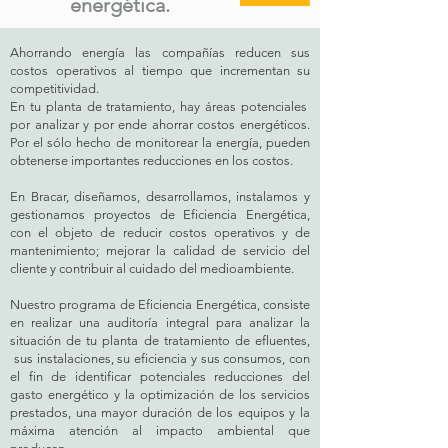
energética.
Ahorrando energía las compañías reducen sus
costos operativos al tiempo que incrementan su
competitividad.
En tu planta de tratamiento, hay áreas potenciales
por analizar y por ende ahorrar costos energéticos.
Por el sólo hecho de monitorear la energía, pueden
obtenerse importantes reducciones en los costos.
En Bracar, diseñamos, desarrollamos, instalamos y
gestionamos proyectos de Eficiencia Energética,
con el objeto de reducir costos operativos y de
mantenimiento; mejorar la calidad de servicio del
cliente y contribuir al cuidado del medioambiente.
Nuestro programa de Eficiencia Energética, consiste
en realizar una auditoría integral para analizar la
situación de tu planta de tratamiento de efluentes,
sus instalaciones, su eficiencia y sus consumos, con
el fin de identificar potenciales reducciones del
gasto energético y la optimización de los servicios
prestados, una mayor duración de los equipos y la
máxima atención al impacto ambiental que